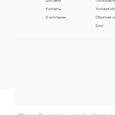
Доставка
Пользоват
Контакты
Условия об
О компании
Обратная с
Блог