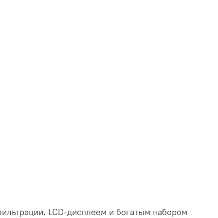
ильтрации, LCD-дисплеем и богатым набором