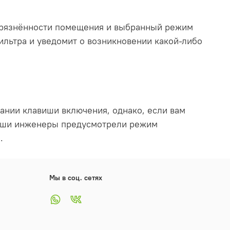
агрязнённости помещения и выбранный режим
ильтра и уведомит о возникновении какой-либо
ании клавиши включения, однако, если вам
 наши инженеры предусмотрели режим
.
Мы в соц. сетях