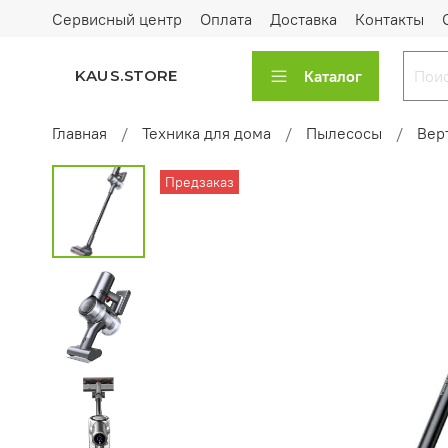
Сервисный центр
Оплата
Доставка
Контакты
Каталог
KAUS.STORE
Главная
Техника для дома
Пылесосы
Вер
Предзаказ