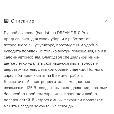
Описание
Ручной пылесос (handstick) DREAME R10 Pro
предназначен для сухой уборки и работает от
встроенного аккумулятора, поэтому с ним удобно
наводить порядок не только внутри помещения, но и в
салоне автомобиля. Благодаря специальной мини-
щетке легко удалить скопившуюся пыль, волосы и
шерсть животных с мягкой обивки сидений. Полного
заряда батареи хватит на 65 минут работы.
Бесщеточный электродвигатель с мощностью
всасывания 125 Вт создает высокое давление, поэтому
без особых проблем справится с очисткой любых
поверхностей. Быстросъемный механизм позволяет
менять насадки за считаные секунды.