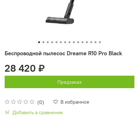
Беспроводной пылесос Dreame R10 Pro Black
28 420 ₽
Предзаказ
В избранное
(0)
Добавить в сравнение