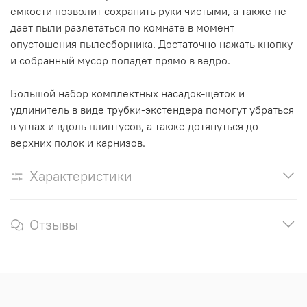
емкости позволит сохранить руки чистыми, а также не
дает пыли разлетаться по комнате в момент
опустошения пылесборника. Достаточно нажать кнопку
и собранный мусор попадет прямо в ведро.
Большой набор комплектных насадок-щеток и
удлинитель в виде трубки-экстендера помогут убраться
в углах и вдоль плинтусов, а также дотянуться до
верхних полок и карнизов.
Характеристики
Отзывы