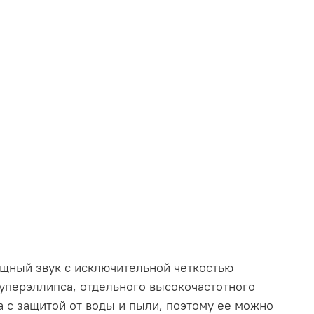
ощный звук с исключительной четкостью
уперэллипса, отдельного высокочастотного
а с защитой от воды и пыли, поэтому ее можно