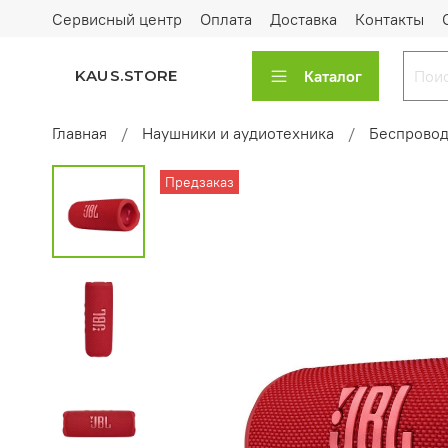
Сервисный центр
Оплата
Доставка
Контакты
Каталог
KAUS.STORE
Главная
Наушники и аудиотехника
Беспровод
Предзаказ