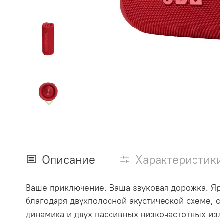
Описание
Характеристик
Ваше приключение. Ваша звуковая дорожка. Яр
благодаря двухполосной акустической схеме, 
динамика и двух пассивных низкочастотных из