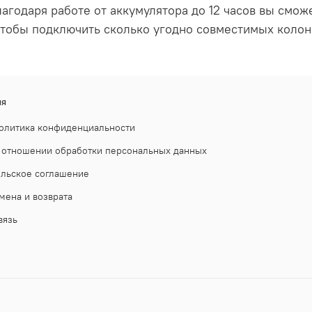
лагодаря работе от аккумулятора до 12 часов вы сможе
чтобы подключить сколько угодно совместимых колон
ия
олитика конфиденциальности
 отношении обработки персональных данных
ельское соглашение
мена и возврата
вязь