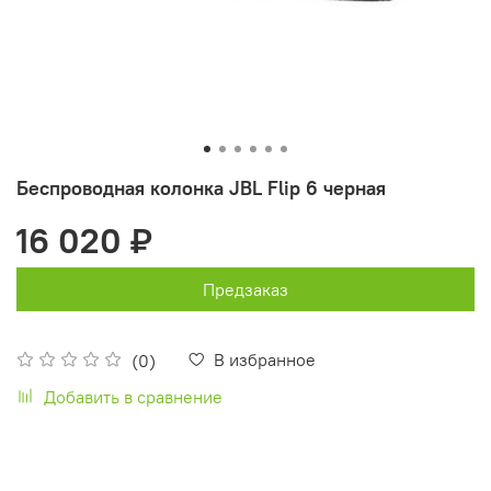
Беспроводная колонка JBL Flip 6 черная
16 020 ₽
Предзаказ
В избранное
(0)
Добавить в сравнение