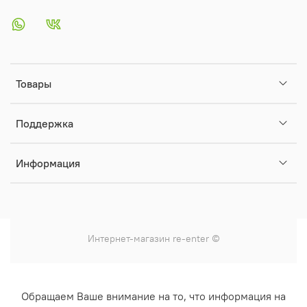
Товары
Поддержка
Информация
Интернет-магазин
re-enter
©
Обращаем Ваше внимание на то, что информация на