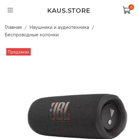
0
KAUS.STORE
Главная
Наушники и аудиотехника
Беспроводные колонки
Предзаказ