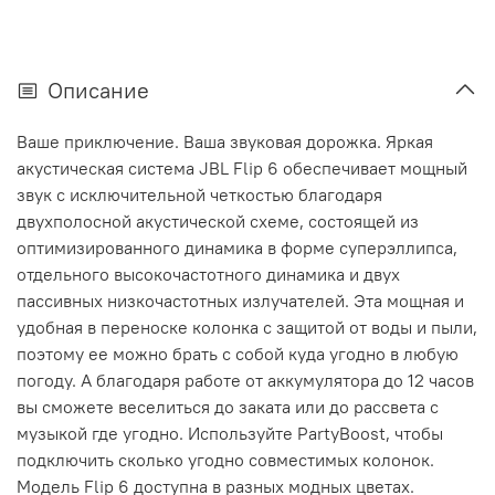
Описание
Ваше приключение. Ваша звуковая дорожка. Яркая
акустическая система JBL Flip 6 обеспечивает мощный
звук с исключительной четкостью благодаря
двухполосной акустической схеме, состоящей из
оптимизированного динамика в форме суперэллипса,
отдельного высокочастотного динамика и двух
пассивных низкочастотных излучателей. Эта мощная и
удобная в переноске колонка с защитой от воды и пыли,
поэтому ее можно брать с собой куда угодно в любую
погоду. А благодаря работе от аккумулятора до 12 часов
вы сможете веселиться до заката или до рассвета с
музыкой где угодно. Используйте PartyBoost, чтобы
подключить сколько угодно совместимых колонок.
Модель Flip 6 доступна в разных модных цветах.