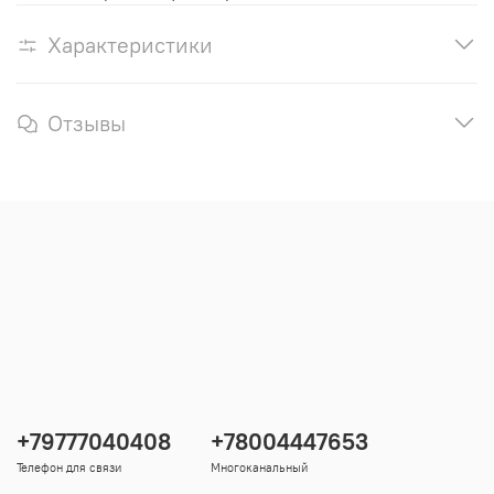
Характеристики
Отзывы
+79777040408
+78004447653
Телефон для связи
Многоканальный