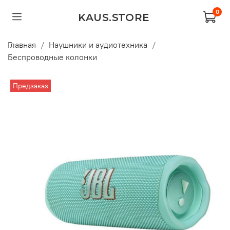
0
KAUS.STORE
Главная
Наушники и аудиотехника
Беспроводные колонки
Предзаказ