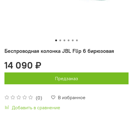
Беспроводная колонка JBL Flip 6 бирюзовая
14 090 ₽
Предзаказ
В избранное
(0)
Добавить в сравнение