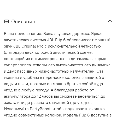
Описание
Ваше приключение. Ваша звуковая дорожка. Яркая
акустическая система JBL Flip 6 обеспечивает мощный
звук JBL Original Pro с исключительной четкостью
благодаря двухполосной акустической схеме,
состоящей из оптимизированного динамика в форме
суперэллипса, отдельного высокочастотного динамика
и двух пассивных низкочастотных излучателей. Эта
мощная и удобная в переноске колонка с защитой от
воды и пыли, поэтому ее можно брать с собой куда
угодно в любую погоду. А благодаря работе от
аккумулятора до 12 часов вы сможете веселиться до
заката или до рассвета с музыкой где угодно.
Используйте PartyBoost, чтобы подключить сколько
угодно совместимых колонок. Модель Flip 6 доступна в